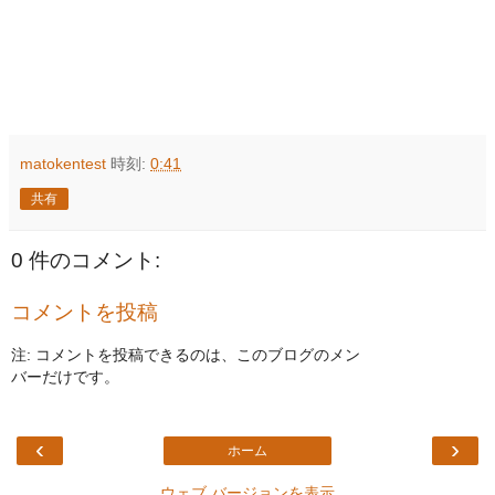
matokentest
時刻:
0:41
共有
0 件のコメント:
コメントを投稿
注: コメントを投稿できるのは、このブログのメン
バーだけです。
‹
›
ホーム
ウェブ バージョンを表示