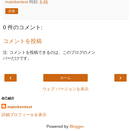
matokentest
時刻:
6:46
共有
0 件のコメント:
コメントを投稿
注: コメントを投稿できるのは、このブログのメン
バーだけです。
‹
›
ホーム
ウェブ バージョンを表示
自己紹介
matokentest
詳細プロフィールを表示
Powered by
Blogger
.