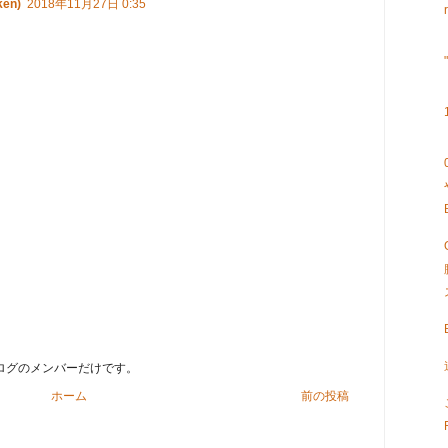
ken)
2018年11月27日 0:35
ブログのメンバーだけです。
ホーム
前の投稿