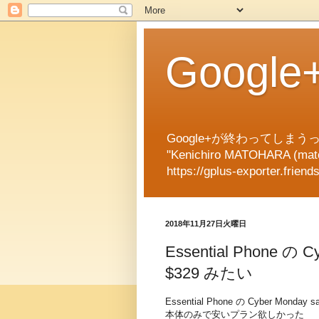
Googl
Google+が終わってしまうっ
"Kenichiro MATOHARA (matok
https://gplus-exporter.friend
2018年11月27日火曜日
Essential Phone 
$329 みたい
Essential Phone の Cyber Mon
本体のみで安いプラン欲しかった