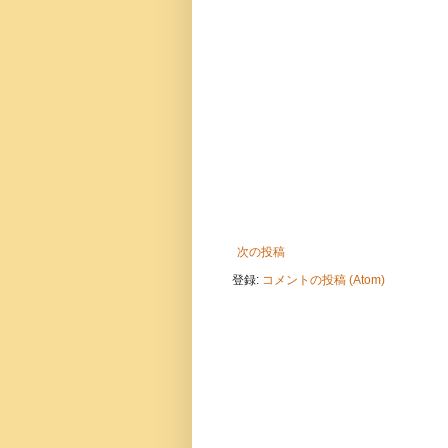
次の投稿
登録:
コメントの投稿 (Atom)