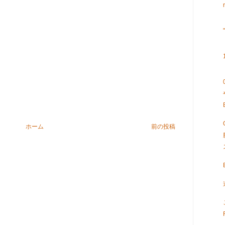
ホーム
前の投稿