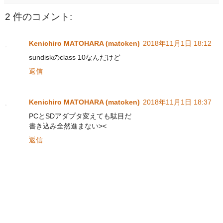
2 件のコメント:
Kenichiro MATOHARA (matoken)
2018年11月1日 18:12
sundiskのclass 10なんだけど
返信
Kenichiro MATOHARA (matoken)
2018年11月1日 18:37
PCとSDアダプタ変えても駄目だ
書き込み全然進まない><
返信