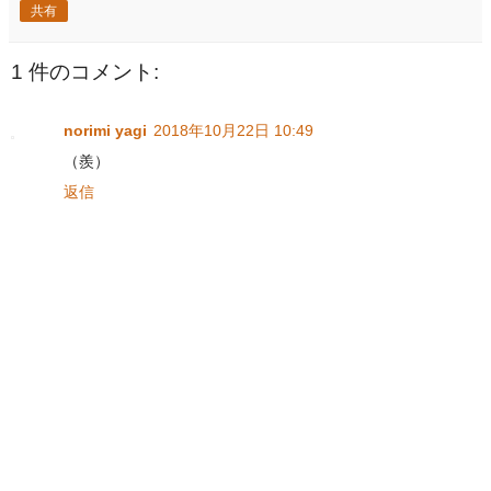
共有
1 件のコメント:
norimi yagi
2018年10月22日 10:49
（羨）
返信