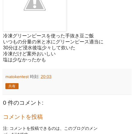
冷凍グリーンピースを使った手抜き豆ご飯
いつもの分量の米と水にグリーンピース適当に
30分ほど浸水後塩少々して炊いた
冷凍だけど案外おいしい
塩は少なかったかも
matokentest
時刻:
20:03
共有
0 件のコメント:
コメントを投稿
注: コメントを投稿できるのは、このブログのメン