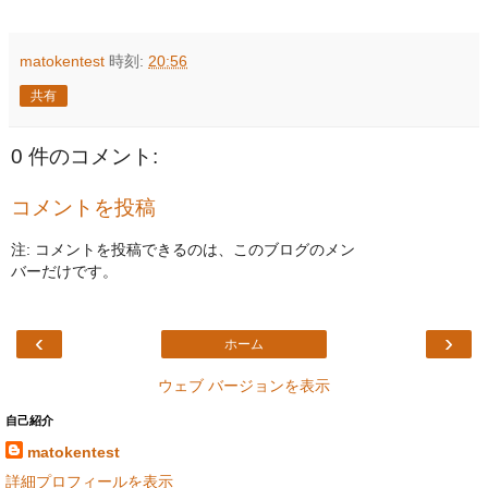
matokentest
時刻:
20:56
共有
0 件のコメント:
コメントを投稿
注: コメントを投稿できるのは、このブログのメン
バーだけです。
‹
›
ホーム
ウェブ バージョンを表示
自己紹介
matokentest
詳細プロフィールを表示