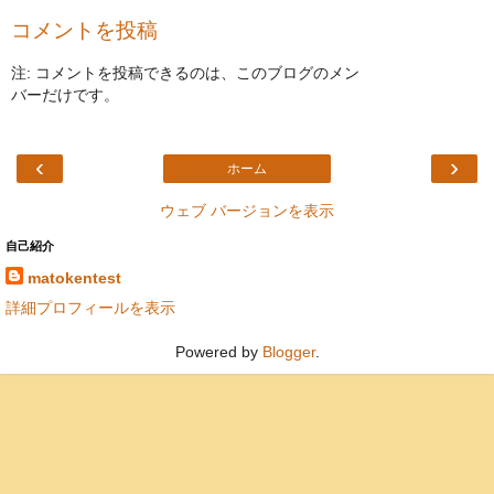
コメントを投稿
注: コメントを投稿できるのは、このブログのメン
バーだけです。
‹
›
ホーム
ウェブ バージョンを表示
自己紹介
matokentest
詳細プロフィールを表示
Powered by
Blogger
.